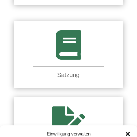

Satzung

Einwilligung verwalten