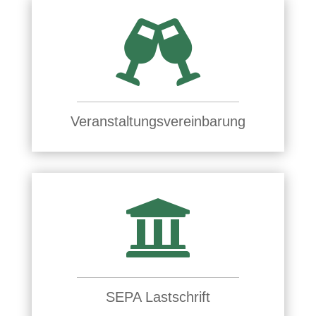

Veranstaltungsvereinbarung

SEPA Lastschrift