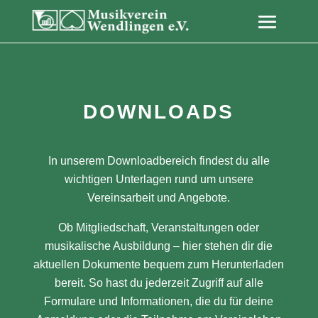
DOWNLOADS
In unserem Downloadbereich findest du alle
wichtigen Unterlagen rund um unsere
Vereinsarbeit und Angebote.
Ob Mitgliedschaft, Veranstaltungen oder
musikalische Ausbildung – hier stehen dir die
aktuellen Dokumente bequem zum Herunterladen
bereit. So hast du jederzeit Zugriff auf alle
Formulare und Informationen, die du für deine