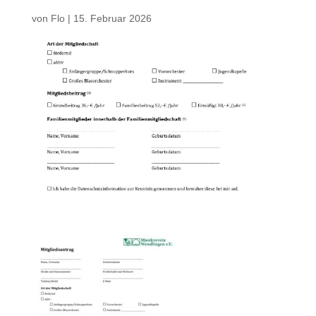
von
Flo
|
15. Februar 2026